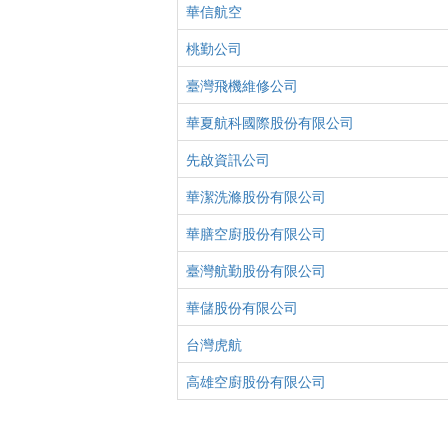
華信航空
桃勤公司
臺灣飛機維修公司
華夏航科國際股份有限公司
先啟資訊公司
華潔洗滌股份有限公司
華膳空廚股份有限公司
臺灣航勤股份有限公司
華儲股份有限公司
台灣虎航
高雄空廚股份有限公司