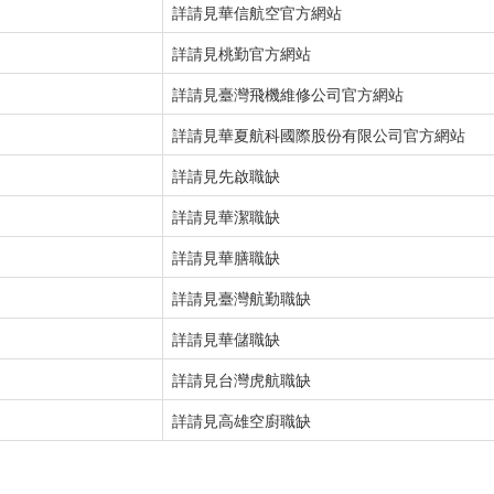
詳請見華信航空官方網站
詳請見桃勤官方網站
詳請見臺灣飛機維修公司官方網站
詳請見華夏航科國際股份有限公司官方網站
詳請見先啟職缺
詳請見華潔職缺
詳請見華膳職缺
詳請見臺灣航勤職缺
詳請見華儲職缺
詳請見台灣虎航職缺
詳請見高雄空廚職缺