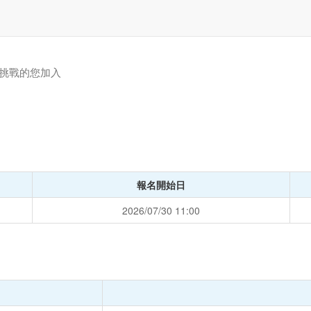
挑戰的您加入
報名開始日
2026/07/30 11:00